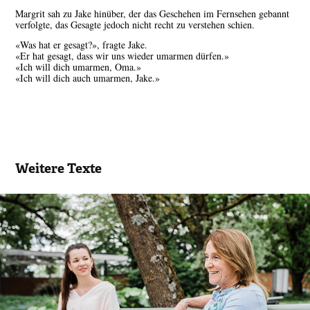
Margrit sah zu Jake hinüber, der das Geschehen im Fernsehen gebannt
verfolgte, das Gesagte jedoch nicht recht zu verstehen schien.
«Was hat er gesagt?», fragte Jake.
«Er hat gesagt, dass wir uns wieder umarmen dürfen.»
«Ich will dich umarmen, Oma.»
«Ich will dich auch umarmen, Jake.»
Weitere Texte