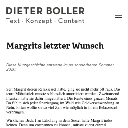
Margrits letzter Wunsch
Diese Kurzgeschichte entstand im so sonderbaren Sommer
2020.
Seit Margrit diesen Relaxsessel hatte, ging sie nicht mehr oft raus. Das
teure Möbelstück musste schliesslich amortisiert werden. Zweitausend
Franken hatte sie dafür hingeblättert. Die Rente eines ganzen Monats.
Da fühlte sich jeder Spaziergang im Wald wie Geldverschwendung an.
Nein, fortan wollte sie so viel Zeit wie möglich in ihrem Relaxsessel
verbringen.
Wirklichen Bedarf an Erholung in dem Sessel hatte Margrit indes
keinen. Denn um entspannen zu können, müsste zuerst einmal