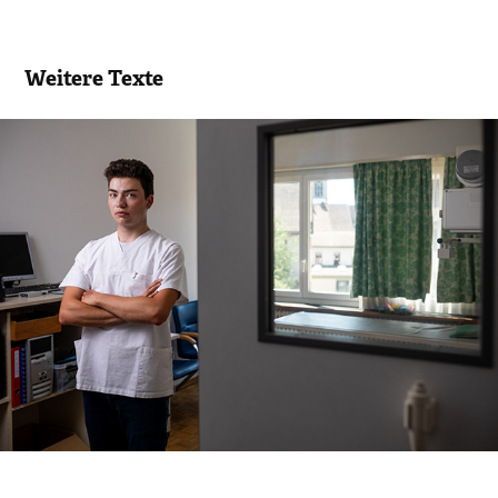
Weitere Texte