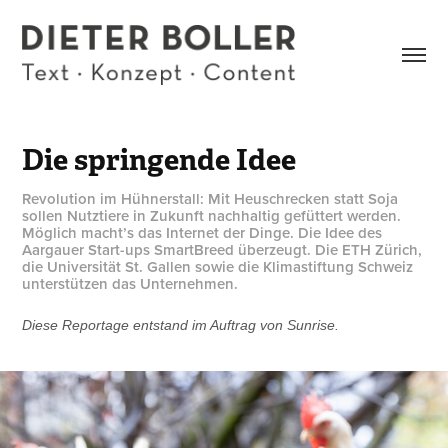
Die springende Idee
Revolution im Hühnerstall: Mit Heuschrecken statt Soja
sollen Nutztiere in Zukunft nachhaltig gefüttert werden.
Möglich macht’s das Internet der Dinge. Die Idee des
Aargauer Start-ups SmartBreed überzeugt. Die ETH Zürich,
die Universität St. Gallen sowie die Klimastiftung Schweiz
unterstützen das Unternehmen.
Diese Reportage entstand im Auftrag von Sunrise.