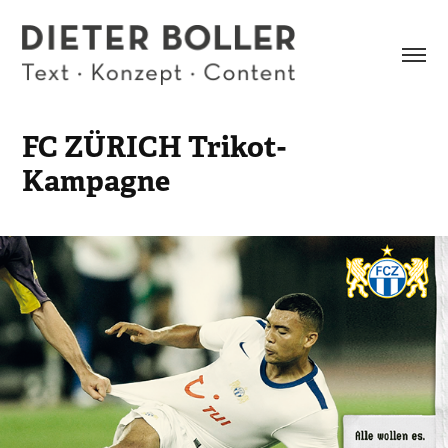
FC ZÜRICH Trikot-
Kampagne