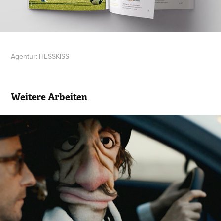
Agentur: HESSKISS
Weitere Arbeiten