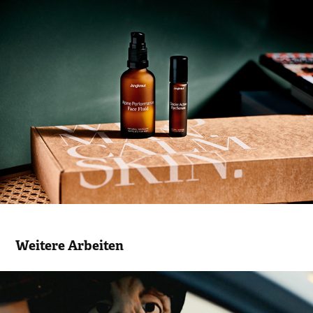
Weitere Arbeiten