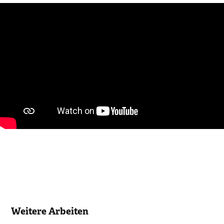
Weitere Arbeiten