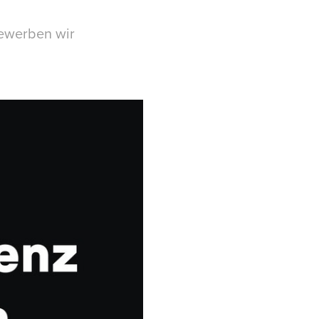
bewerben wir