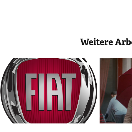
Weitere Arb